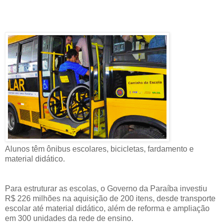
Alunos têm ônibus escolares, bicicletas, fardamento e
material didático.
Para estruturar as escolas, o Governo da Paraíba investiu
R$ 226 milhões na aquisição de 200 itens, desde transporte
escolar até material didático, além de reforma e ampliação
em 300 unidades da rede de ensino.