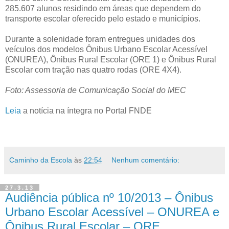
285.607 alunos residindo em áreas que dependem do
transporte escolar oferecido pelo estado e municípios.
Durante a solenidade foram entregues unidades dos
veículos dos modelos Ônibus Urbano Escolar Acessível
(ONUREA), Ônibus Rural Escolar (ORE 1) e Ônibus Rural
Escolar com tração nas quatro rodas (ORE 4X4).
Foto: Assessoria de Comunicação Social do MEC
Leia
a notícia na íntegra no Portal FNDE
Caminho da Escola
às
22:54
Nenhum comentário:
27.3.13
Audiência pública nº 10/2013 – Ônibus
Urbano Escolar Acessível – ONUREA e
Ônibus Rural Escolar – ORE