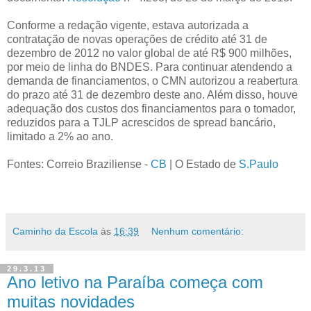
Conforme a redação vigente, estava autorizada a
contratação de novas operações de crédito até 31 de
dezembro de 2012 no valor global de até R$ 900 milhões,
por meio de linha do BNDES. Para continuar atendendo a
demanda de financiamentos, o CMN autorizou a reabertura
do prazo até 31 de dezembro deste ano. Além disso, houve
adequação dos custos dos financiamentos para o tomador,
reduzidos para a TJLP acrescidos de spread bancário,
limitado a 2% ao ano.
Fontes: Correio Braziliense -
CB
| O Estado de
S.Paulo
Caminho da Escola
às
16:39
Nenhum comentário:
29.3.13
Ano letivo na Paraíba começa com
muitas novidades