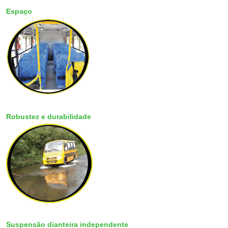
Espaço
Robustez e durabilidade
Suspensão dianteira independente