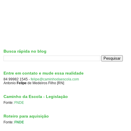
Busca rápida no blog
Entre em contato e mude essa realidade
84 99982 1545 -
felipe@caminhodaescola.com
Antonio
Felipe
de Medeiros Filho [RN]
Caminho da Escola - Legislação
Fonte:
FNDE
Roteiro para aquisição
Fonte:
FNDE