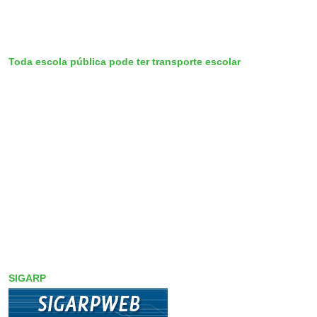
Toda escola pública pode ter transporte escolar
SIGARP