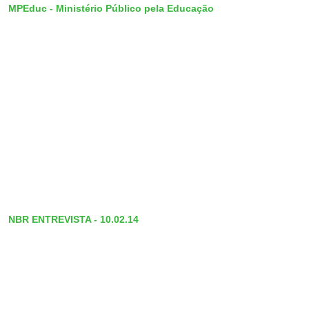
MPEduc - Ministério Público pela Educação
NBR ENTREVISTA - 10.02.14