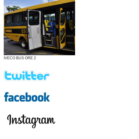
IVECO BUS ORE 2